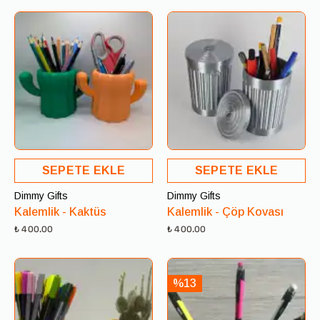
SEPETE EKLE
SEPETE EKLE
Dimmy Gifts
Dimmy Gifts
Kalemlik - Kaktüs
Kalemlik - Çöp Kovası
₺ 400.00
₺ 400.00
%13