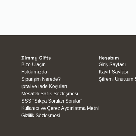
Dimmy Gifts
Hesabım
Bize Ulaşın
Giriş Sayfası
Hakkımızda
Kayıt Sayfası
Siparişim Nerede?
Şifremi Unuttum 
İptal ve İade Koşulları
Mesafeli Satış Sözleşmesi
SSS "Sıkça Sorulan Sorular"
Kullanıcı ve Çerez Aydınlatma Metni
Gizlilik Sözleşmesi