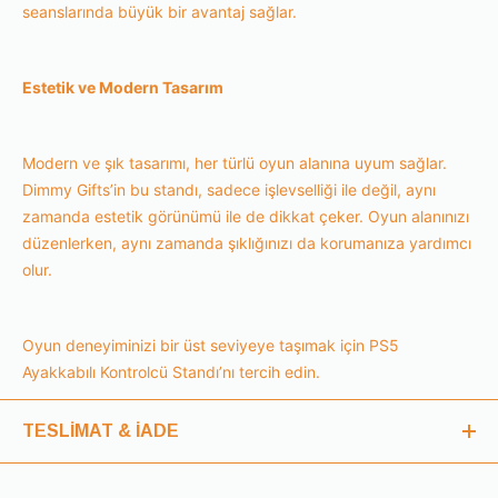
seanslarında büyük bir avantaj sağlar.
Estetik ve Modern Tasarım
Modern ve şık tasarımı, her türlü oyun alanına uyum sağlar.
Dimmy Gifts’in bu standı, sadece işlevselliği ile değil, aynı
zamanda estetik görünümü ile de dikkat çeker. Oyun alanınızı
düzenlerken, aynı zamanda şıklığınızı da korumanıza yardımcı
olur.
Oyun deneyiminizi bir üst seviyeye taşımak için PS5
Ayakkabılı Kontrolcü Standı’nı tercih edin.
TESLİMAT & İADE
Teslimat