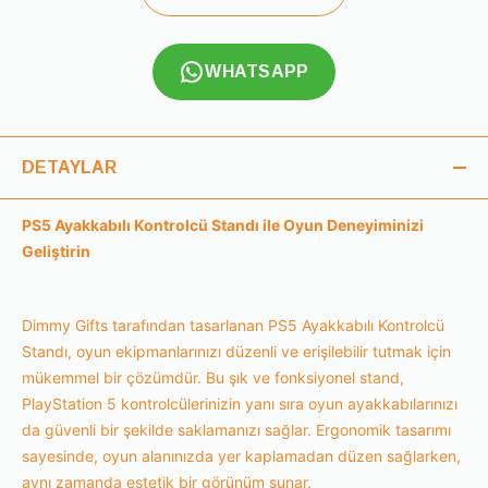
WHATSAPP
DETAYLAR
PS5 Ayakkabılı Kontrolcü Standı ile Oyun Deneyiminizi
Geliştirin
Dimmy Gifts tarafından tasarlanan PS5 Ayakkabılı Kontrolcü
Standı, oyun ekipmanlarınızı düzenli ve erişilebilir tutmak için
mükemmel bir çözümdür. Bu şık ve fonksiyonel stand,
PlayStation 5 kontrolcülerinizin yanı sıra oyun ayakkabılarınızı
da güvenli bir şekilde saklamanızı sağlar. Ergonomik tasarımı
sayesinde, oyun alanınızda yer kaplamadan düzen sağlarken,
aynı zamanda estetik bir görünüm sunar.