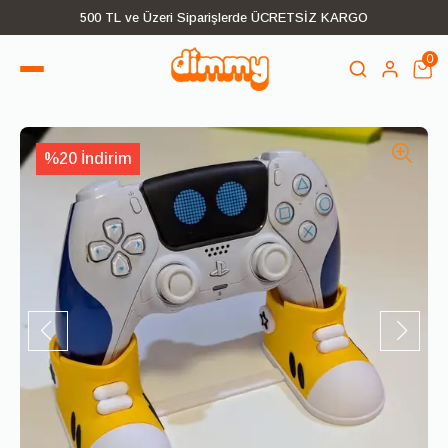
500 TL ve Üzeri Siparişlerde ÜCRETSİZ KARGO
0
%20 İndirim