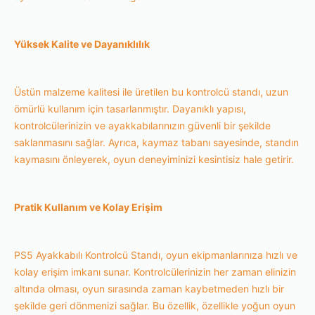
Yüksek Kalite ve Dayanıklılık
Üstün malzeme kalitesi ile üretilen bu kontrolcü standı, uzun
ömürlü kullanım için tasarlanmıştır. Dayanıklı yapısı,
kontrolcülerinizin ve ayakkabılarınızın güvenli bir şekilde
saklanmasını sağlar. Ayrıca, kaymaz tabanı sayesinde, standın
kaymasını önleyerek, oyun deneyiminizi kesintisiz hale getirir.
Pratik Kullanım ve Kolay Erişim
PS5 Ayakkabılı Kontrolcü Standı, oyun ekipmanlarınıza hızlı ve
kolay erişim imkanı sunar. Kontrolcülerinizin her zaman elinizin
altında olması, oyun sırasında zaman kaybetmeden hızlı bir
şekilde geri dönmenizi sağlar. Bu özellik, özellikle yoğun oyun