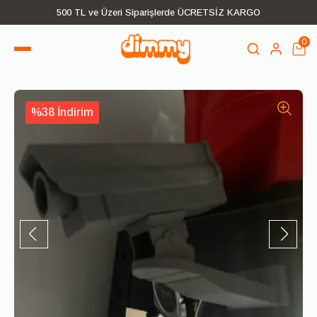
500 TL ve Üzeri Siparişlerde ÜCRETSİZ KARGO
0
%38 İndirim