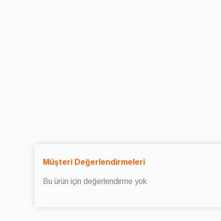
Müşteri Değerlendirmeleri
Bu ürün için değerlendirme yok