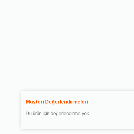
Müşteri Değerlendirmeleri
Bu ürün için değerlendirme yok